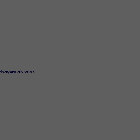
üdbayern ab 2023