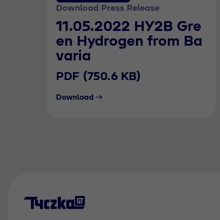
Download Press Release
11.05.2022 HY2B Gre
en Hydrogen from Ba
varia
PDF (750.6 KB)
Download