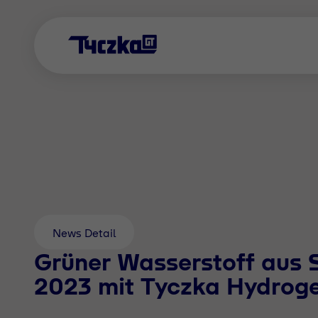
News Detail
Grüner Wasserstoff aus
2023 mit Tyczka Hydrog