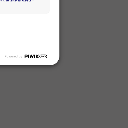
Powered by